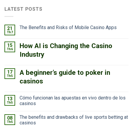
LATEST POSTS
The Benefits and Risks of Mobile Casino Apps
21
Th7
How AI is Changing the Casino
15
Th6
Industry
A beginner’s guide to poker in
17
Th5
casinos
Cómo funcionan las apuestas en vivo dentro de los
13
Th5
casinos
The benefits and drawbacks of live sports betting at
08
Th5
casinos