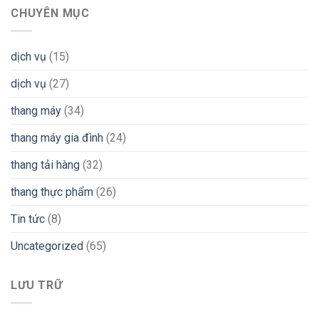
CHUYÊN MỤC
dịch vụ
(15)
dịch vụ
(27)
thang máy
(34)
thang máy gia đình
(24)
thang tải hàng
(32)
thang thực phẩm
(26)
Tin tức
(8)
Uncategorized
(65)
LƯU TRỮ