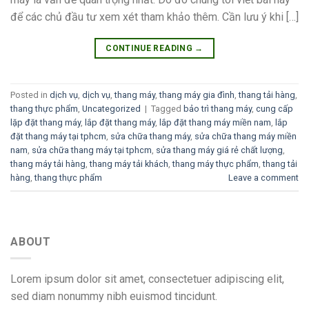
để các chủ đầu tư xem xét tham khảo thêm. Cần lưu ý khi […]
CONTINUE READING
→
Posted in
dịch vụ
,
dịch vụ
,
thang máy
,
thang máy gia đình
,
thang tải hàng
,
thang thực phẩm
,
Uncategorized
|
Tagged
bảo trì thang máy
,
cung cấp
lặp đặt thang máy
,
lắp đặt thang máy
,
lắp đặt thang máy miền nam
,
lắp
đặt thang máy tại tphcm
,
sửa chữa thang máy
,
sửa chữa thang máy miền
nam
,
sửa chữa thang máy tại tphcm
,
sửa thang máy giá rẻ chất lượng
,
thang máy tải hàng
,
thang máy tải khách
,
thang máy thực phẩm
,
thang tải
hàng
,
thang thực phẩm
Leave a comment
ABOUT
Lorem ipsum dolor sit amet, consectetuer adipiscing elit,
sed diam nonummy nibh euismod tincidunt.