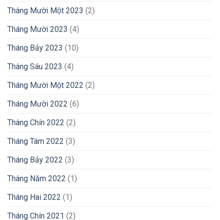
Tháng Mười Một 2023
(2)
Tháng Mười 2023
(4)
Tháng Bảy 2023
(10)
Tháng Sáu 2023
(4)
Tháng Mười Một 2022
(2)
Tháng Mười 2022
(6)
Tháng Chín 2022
(2)
Tháng Tám 2022
(3)
Tháng Bảy 2022
(3)
Tháng Năm 2022
(1)
Tháng Hai 2022
(1)
Tháng Chín 2021
(2)