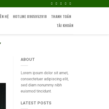
IÊN HỆ
HOTLINE 0965952918
THANH TOÁN
TÀI KHOẢN
Y
ABOUT
Lorem ipsum dolor sit amet,
consectetuer adipiscing elit,
sed diam nonummy nibh
euismod tincidunt.
LATEST POSTS