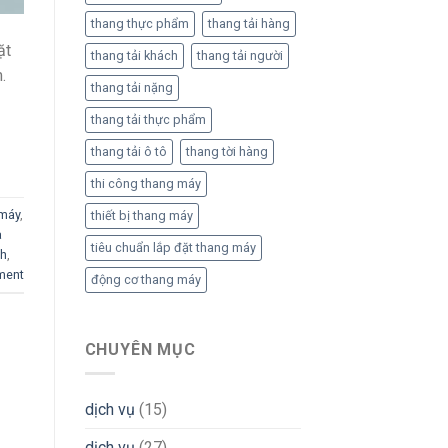
thang thực phẩm
thang tải hàng
ặt
thang tải khách
thang tải người
.
thang tải nặng
thang tải thực phẩm
thang tải ô tô
thang tời hàng
thi công thang máy
 máy
,
thiết bị thang máy
a
tiêu chuẩn lắp đặt thang máy
ch
,
ment
động cơ thang máy
CHUYÊN MỤC
dịch vụ
(15)
dịch vụ
(27)