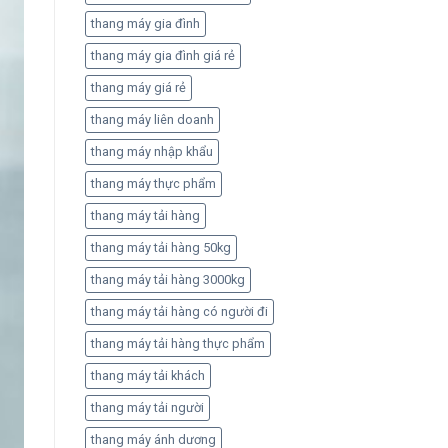
thang máy gia đình
thang máy gia đình giá rẻ
thang máy giá rẻ
thang máy liên doanh
thang máy nhập khẩu
thang máy thực phẩm
thang máy tải hàng
thang máy tải hàng 50kg
thang máy tải hàng 3000kg
thang máy tải hàng có người đi
thang máy tải hàng thực phẩm
thang máy tải khách
thang máy tải người
thang máy ánh dương