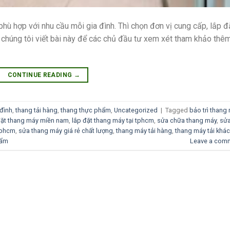
hù hợp với nhu cầu mỗi gia đình. Thì chọn đơn vị cung cấp, lắp đ
 chúng tôi viết bài này để các chủ đầu tư xem xét tham khảo thêm
CONTINUE READING
→
đình
,
thang tải hàng
,
thang thực phẩm
,
Uncategorized
|
Tagged
bảo trì thang
đặt thang máy miền nam
,
lắp đặt thang máy tại tphcm
,
sửa chữa thang máy
,
sử
tphcm
,
sửa thang máy giá rẻ chất lượng
,
thang máy tải hàng
,
thang máy tải khá
hẩm
Leave a com