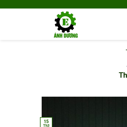
Skip
to
content
Th
15
Th3