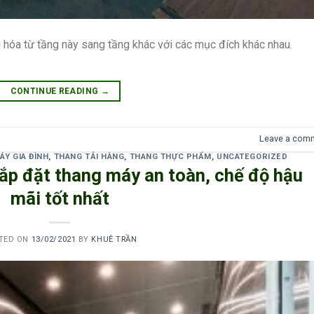
hóa từ tầng này sang tầng khác với các mục đích khác nhau.
CONTINUE READING
→
Leave a com
ÁY GIA ĐÌNH
,
THANG TẢI HÀNG
,
THANG THỰC PHẨM
,
UNCATEGORIZED
lắp đặt thang máy an toàn, chế độ hậu
mãi tốt nhất
TED ON
13/02/2021
BY
KHUÊ TRẦN