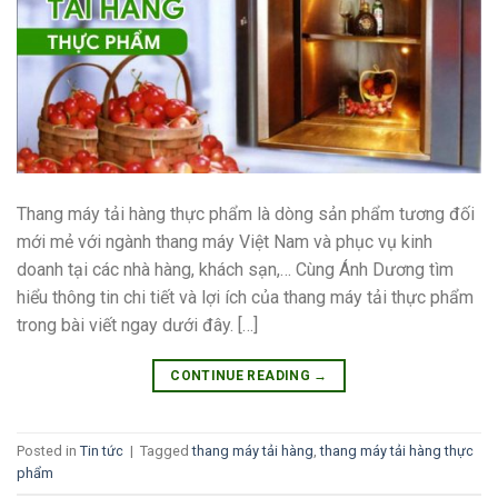
Thang máy tải hàng thực phẩm là dòng sản phẩm tương đối
mới mẻ với ngành thang máy Việt Nam và phục vụ kinh
doanh tại các nhà hàng, khách sạn,… Cùng Ánh Dương tìm
hiểu thông tin chi tiết và lợi ích của thang máy tải thực phẩm
trong bài viết ngay dưới đây. […]
CONTINUE READING
→
Posted in
Tin tức
|
Tagged
thang máy tải hàng
,
thang máy tải hàng thực
phẩm