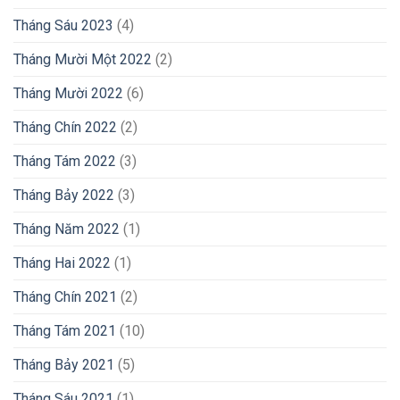
Tháng Sáu 2023
(4)
Tháng Mười Một 2022
(2)
Tháng Mười 2022
(6)
Tháng Chín 2022
(2)
Tháng Tám 2022
(3)
Tháng Bảy 2022
(3)
Tháng Năm 2022
(1)
Tháng Hai 2022
(1)
Tháng Chín 2021
(2)
Tháng Tám 2021
(10)
Tháng Bảy 2021
(5)
Tháng Sáu 2021
(1)