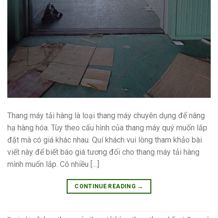
Thang máy tải hàng là loại thang máy chuyên dụng để nâng
hạ hàng hóa. Tùy theo cấu hình của thang máy quý muốn lắp
đặt mà có giá khác nhau. Quí khách vui lòng tham khảo bài
viết này để biết báo giá tương đối cho thang máy tải hàng
mình muốn lắp. Có nhiều […]
CONTINUE READING
→