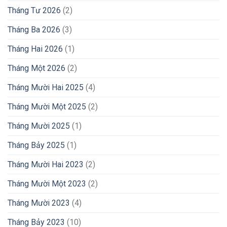
Tháng Tư 2026
(2)
Tháng Ba 2026
(3)
Tháng Hai 2026
(1)
Tháng Một 2026
(2)
Tháng Mười Hai 2025
(4)
Tháng Mười Một 2025
(2)
Tháng Mười 2025
(1)
Tháng Bảy 2025
(1)
Tháng Mười Hai 2023
(2)
Tháng Mười Một 2023
(2)
Tháng Mười 2023
(4)
Tháng Bảy 2023
(10)