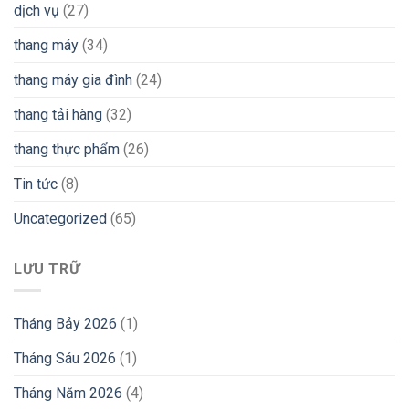
dịch vụ
(27)
thang máy
(34)
thang máy gia đình
(24)
thang tải hàng
(32)
thang thực phẩm
(26)
Tin tức
(8)
Uncategorized
(65)
LƯU TRỮ
Tháng Bảy 2026
(1)
Tháng Sáu 2026
(1)
Tháng Năm 2026
(4)