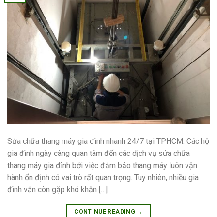
Sửa chữa thang máy gia đình nhanh 24/7 tại TPHCM. Các hộ
gia đình ngày càng quan tâm đến các dịch vụ sửa chữa
thang máy gia đình bởi việc đảm bảo thang máy luôn vận
hành ổn định có vai trò rất quan trọng. Tuy nhiên, nhiều gia
đình vẫn còn gặp khó khăn […]
CONTINUE READING
→