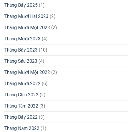
Tháng Bảy 2025
(1)
Tháng Mười Hai 2023
(2)
Tháng Mười Một 2023
(2)
Tháng Mười 2023
(4)
Tháng Bảy 2023
(10)
Tháng Sáu 2023
(4)
Tháng Mười Một 2022
(2)
Tháng Mười 2022
(6)
Tháng Chín 2022
(2)
Tháng Tám 2022
(3)
Tháng Bảy 2022
(3)
Tháng Năm 2022
(1)