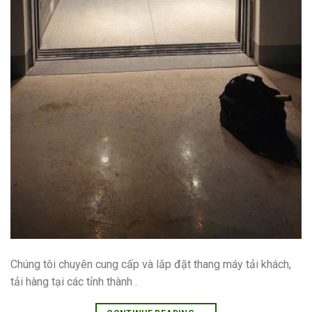
Chúng tôi chuyên cung cấp và lắp đặt thang máy tải khách,
tải hàng tại các tỉnh thành .