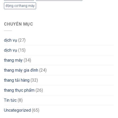
động cơ thang máy
CHUYÊN MỤC
dịch vụ
(27)
dịch vụ
(15)
thang máy
(34)
thang máy gia đình
(24)
thang tải hàng
(32)
thang thực phẩm
(26)
Tin tức
(8)
Uncategorized
(65)