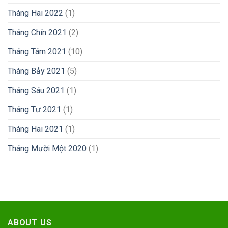
Tháng Hai 2022
(1)
Tháng Chín 2021
(2)
Tháng Tám 2021
(10)
Tháng Bảy 2021
(5)
Tháng Sáu 2021
(1)
Tháng Tư 2021
(1)
Tháng Hai 2021
(1)
Tháng Mười Một 2020
(1)
ABOUT US