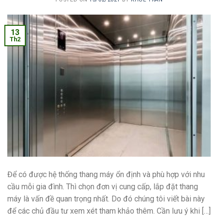
13
Th2
Để có được hệ thống thang máy ổn định và phù hợp với nhu
cầu mỗi gia đình. Thì chọn đơn vị cung cấp, lắp đặt thang
máy là vấn đề quan trọng nhất. Do đó chúng tôi viết bài này
để các chủ đầu tư xem xét tham khảo thêm. Cần lưu ý khi […]