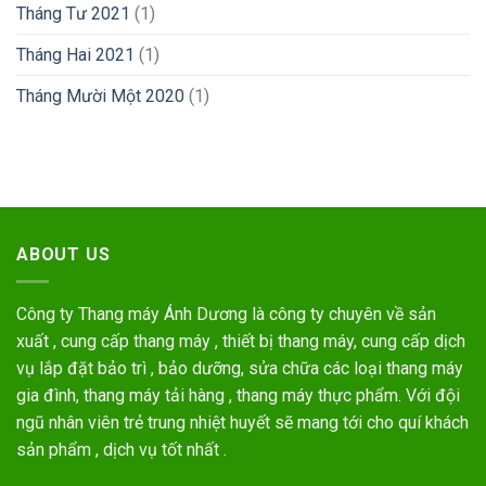
Tháng Tư 2021
(1)
Tháng Hai 2021
(1)
Tháng Mười Một 2020
(1)
ABOUT US
Công ty Thang máy Ánh Dương là công ty chuyên về sản
xuất , cung cấp thang máy , thiết bị thang máy, cung cấp dịch
vụ lắp đặt bảo trì , bảo dưỡng, sửa chữa các loại thang máy
gia đình, thang máy tải hàng , thang máy thực phẩm. Với đội
ngũ nhân viên trẻ trung nhiệt huyết sẽ mang tới cho quí khách
sản phẩm , dịch vụ tốt nhất .