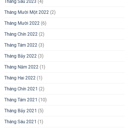
Tháng Sáu 2023
(4)
Tháng Mười Một 2022
(2)
Tháng Mười 2022
(6)
Tháng Chín 2022
(2)
Tháng Tám 2022
(3)
Tháng Bảy 2022
(3)
Tháng Năm 2022
(1)
Tháng Hai 2022
(1)
Tháng Chín 2021
(2)
Tháng Tám 2021
(10)
Tháng Bảy 2021
(5)
Tháng Sáu 2021
(1)