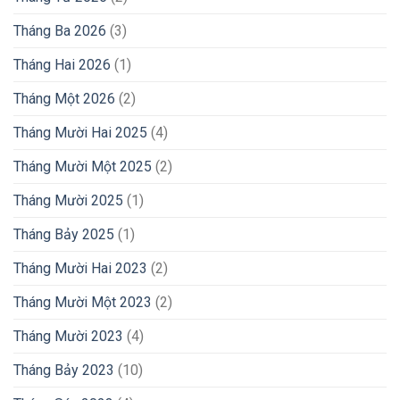
Tháng Ba 2026
(3)
Tháng Hai 2026
(1)
Tháng Một 2026
(2)
Tháng Mười Hai 2025
(4)
Tháng Mười Một 2025
(2)
Tháng Mười 2025
(1)
Tháng Bảy 2025
(1)
Tháng Mười Hai 2023
(2)
Tháng Mười Một 2023
(2)
Tháng Mười 2023
(4)
Tháng Bảy 2023
(10)