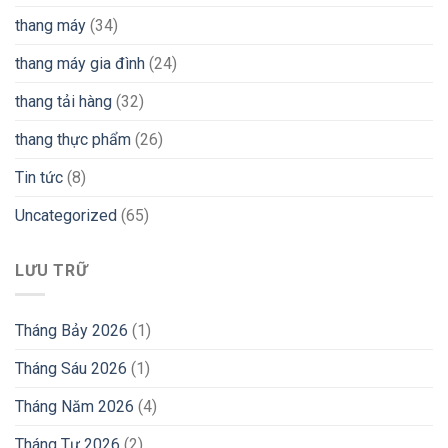
thang máy
(34)
thang máy gia đình
(24)
thang tải hàng
(32)
thang thực phẩm
(26)
Tin tức
(8)
Uncategorized
(65)
LƯU TRỮ
Tháng Bảy 2026
(1)
Tháng Sáu 2026
(1)
Tháng Năm 2026
(4)
Tháng Tư 2026
(2)