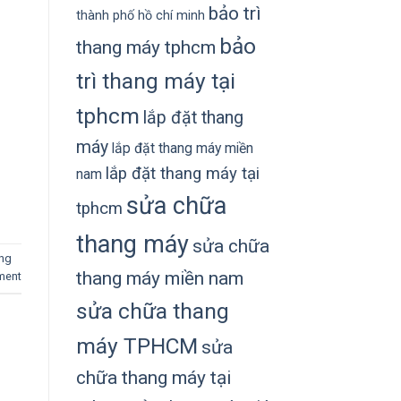
bảo trì
thành phố hồ chí minh
bảo
thang máy tphcm
trì thang máy tại
tphcm
lắp đặt thang
máy
lắp đặt thang máy miền
lắp đặt thang máy tại
nam
sửa chữa
tphcm
thang máy
sửa chữa
ang
thang máy miền nam
ment
sửa chữa thang
máy TPHCM
sửa
chữa thang máy tại