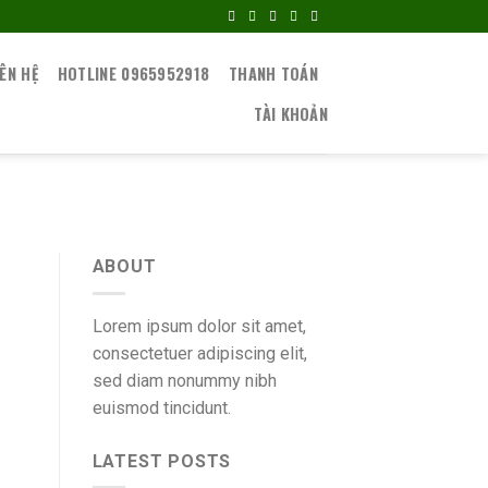
IÊN HỆ
HOTLINE 0965952918
THANH TOÁN
TÀI KHOẢN
ABOUT
Lorem ipsum dolor sit amet,
consectetuer adipiscing elit,
sed diam nonummy nibh
euismod tincidunt.
LATEST POSTS