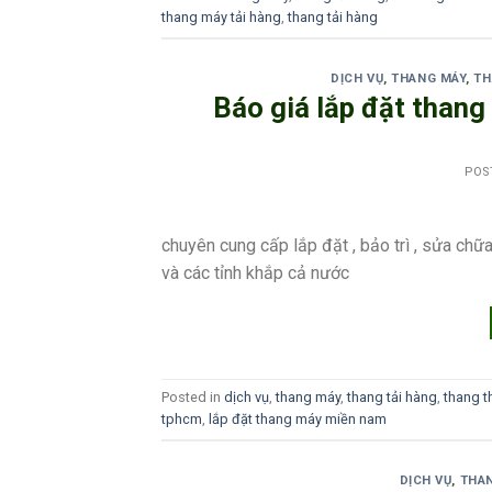
thang máy tải hàng
,
thang tải hàng
DỊCH VỤ
,
THANG MÁY
,
TH
Báo giá lắp đặt thang
POS
chuyên cung cấp lắp đặt , bảo trì , sửa chữ
và các tỉnh khắp cả nước
Posted in
dịch vụ
,
thang máy
,
thang tải hàng
,
thang 
tphcm
,
lắp đặt thang máy miền nam
DỊCH VỤ
,
THA