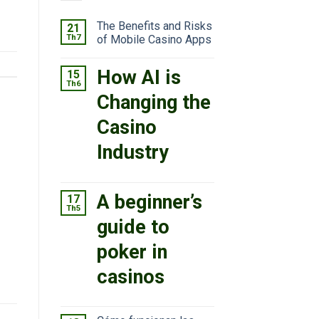
The Benefits and Risks
21
Th7
of Mobile Casino Apps
How AI is
15
Th6
Changing the
Casino
Industry
A beginner’s
17
Th5
guide to
poker in
casinos