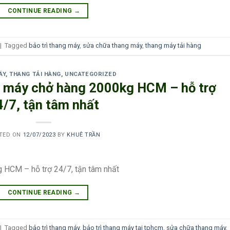
CONTINUE READING
→
|
Tagged
bảo trì thang máy
,
sửa chữa thang máy
,
thang máy tải hàng
ÁY
,
THANG TẢI HÀNG
,
UNCATEGORIZED
g máy chở hàng 2000kg HCM – hỗ trợ
4/7, tận tâm nhất
TED ON
12/07/2023
BY
KHUÊ TRẦN
 HCM – hỗ trợ 24/7, tận tâm nhất
CONTINUE READING
→
|
Tagged
bảo trì thang máy
,
bảo trì thang máy tại tphcm
,
sửa chữa thang máy
,