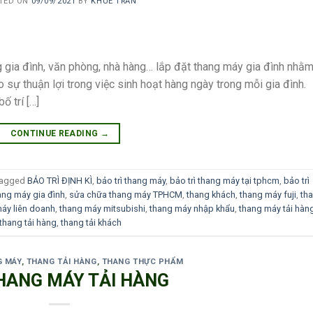
TED ON
09/09/2021
BY
KHUÊ TRẦN
ng gia đình, văn phòng, nhà hàng… lắp đặt thang máy gia đình nhằ
o sự thuận lợi trong việc sinh hoạt hàng ngày trong mỗi gia đình.
ố trí […]
CONTINUE READING
→
agged
BẢO TRÌ ĐỊNH KÌ
,
bảo trì thang máy
,
bảo trì thang máy tại tphcm
,
bảo trì
ang máy gia đình
,
sửa chữa thang máy TPHCM
,
thang khách
,
thang máy fuji
,
th
áy liên doanh
,
thang máy mitsubishi
,
thang máy nhập khẩu
,
thang máy tải hàn
thang tải hàng
,
thang tải khách
G MÁY
,
THANG TẢI HÀNG
,
THANG THỰC PHẨM
HANG MÁY TẢI HÀNG