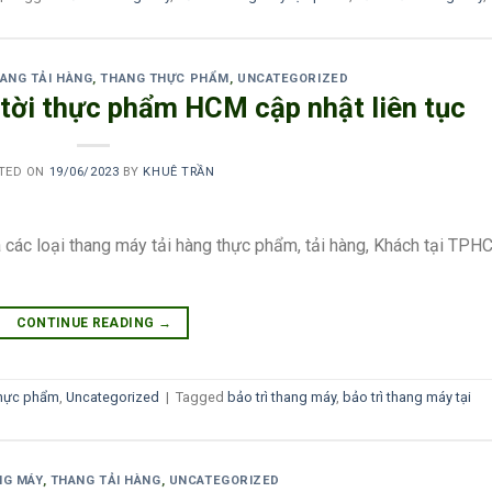
ANG TẢI HÀNG
,
THANG THỰC PHẨM
,
UNCATEGORIZED
 tời thực phẩm HCM cập nhật liên tục
TED ON
19/06/2023
BY
KHUÊ TRẦN
a các loại thang máy tải hàng thực phẩm, tải hàng, Khách tại TPH
CONTINUE READING
→
thực phẩm
,
Uncategorized
|
Tagged
bảo trì thang máy
,
bảo trì thang máy tại
NG MÁY
,
THANG TẢI HÀNG
,
UNCATEGORIZED