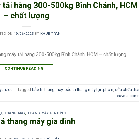
y tải hàng 300-500kg Bình Chánh, HCM
– chất lượng
TED ON
19/06/2023
BY
KHUÊ TRẦN
hang máy tải hàng 300-500kg Bình Chánh, HCM – chất lượng
CONTINUE READING
→
gorized
|
Tagged
bảo trì thang máy
,
bảo trì thang máy tại tphcm
,
sửa chữa th
Leave a com
Ụ
,
THANG MÁY
,
THANG MÁY GIA ĐÌNH
iá thang máy gia đình