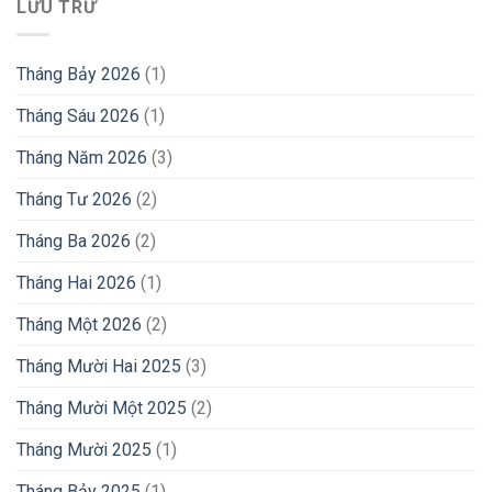
LƯU TRỮ
Tháng Bảy 2026
(1)
Tháng Sáu 2026
(1)
Tháng Năm 2026
(3)
Tháng Tư 2026
(2)
Tháng Ba 2026
(2)
Tháng Hai 2026
(1)
Tháng Một 2026
(2)
Tháng Mười Hai 2025
(3)
Tháng Mười Một 2025
(2)
Tháng Mười 2025
(1)
Tháng Bảy 2025
(1)