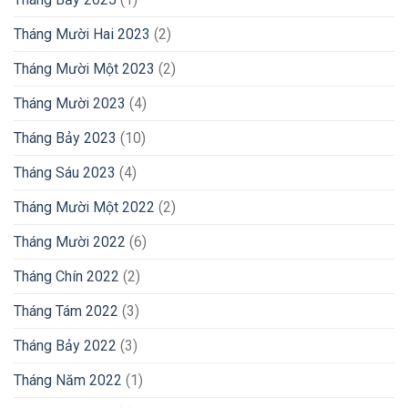
Tháng Mười Hai 2023
(2)
Tháng Mười Một 2023
(2)
Tháng Mười 2023
(4)
Tháng Bảy 2023
(10)
Tháng Sáu 2023
(4)
Tháng Mười Một 2022
(2)
Tháng Mười 2022
(6)
Tháng Chín 2022
(2)
Tháng Tám 2022
(3)
Tháng Bảy 2022
(3)
Tháng Năm 2022
(1)