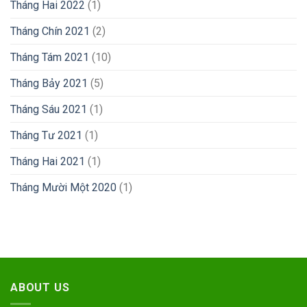
Tháng Hai 2022
(1)
Tháng Chín 2021
(2)
Tháng Tám 2021
(10)
Tháng Bảy 2021
(5)
Tháng Sáu 2021
(1)
Tháng Tư 2021
(1)
Tháng Hai 2021
(1)
Tháng Mười Một 2020
(1)
ABOUT US