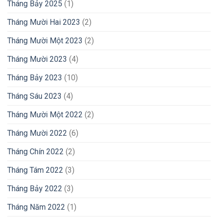
Tháng Bảy 2025
(1)
Tháng Mười Hai 2023
(2)
Tháng Mười Một 2023
(2)
Tháng Mười 2023
(4)
Tháng Bảy 2023
(10)
Tháng Sáu 2023
(4)
Tháng Mười Một 2022
(2)
Tháng Mười 2022
(6)
Tháng Chín 2022
(2)
Tháng Tám 2022
(3)
Tháng Bảy 2022
(3)
Tháng Năm 2022
(1)