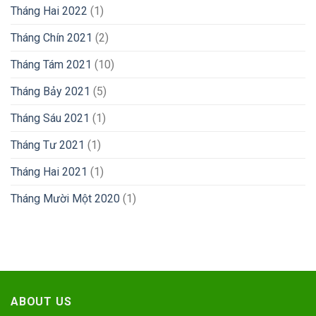
Tháng Hai 2022
(1)
Tháng Chín 2021
(2)
Tháng Tám 2021
(10)
Tháng Bảy 2021
(5)
Tháng Sáu 2021
(1)
Tháng Tư 2021
(1)
Tháng Hai 2021
(1)
Tháng Mười Một 2020
(1)
ABOUT US