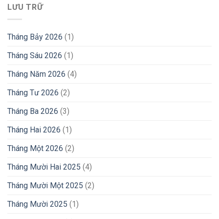
LƯU TRỮ
Tháng Bảy 2026
(1)
Tháng Sáu 2026
(1)
Tháng Năm 2026
(4)
Tháng Tư 2026
(2)
Tháng Ba 2026
(3)
Tháng Hai 2026
(1)
Tháng Một 2026
(2)
Tháng Mười Hai 2025
(4)
Tháng Mười Một 2025
(2)
Tháng Mười 2025
(1)