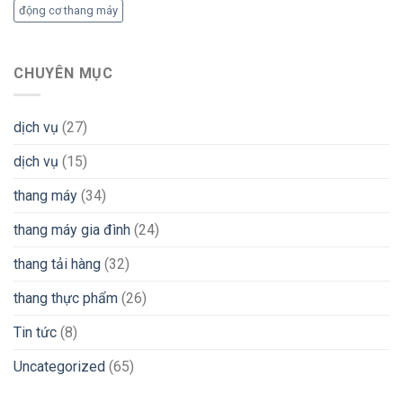
động cơ thang máy
CHUYÊN MỤC
dịch vụ
(27)
dịch vụ
(15)
thang máy
(34)
thang máy gia đình
(24)
thang tải hàng
(32)
thang thực phẩm
(26)
Tin tức
(8)
Uncategorized
(65)