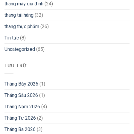
thang máy gia đình
(24)
thang tải hàng
(32)
thang thực phẩm
(26)
Tin tức
(8)
Uncategorized
(65)
LƯU TRỮ
Tháng Bảy 2026
(1)
Tháng Sáu 2026
(1)
Tháng Năm 2026
(4)
Tháng Tư 2026
(2)
Tháng Ba 2026
(3)