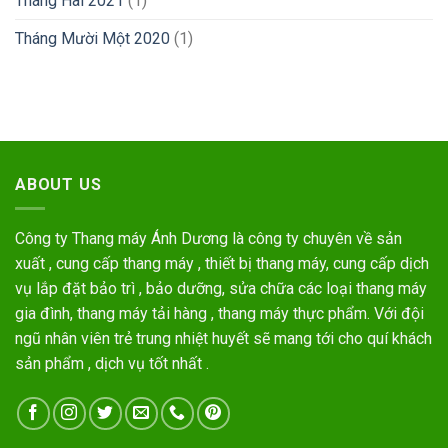
Tháng Hai 2021
(1)
Tháng Mười Một 2020
(1)
ABOUT US
Công ty Thang máy Ánh Dương là công ty chuyên về sản
xuất , cung cấp thang máy , thiết bị thang máy, cung cấp dịch
vụ lắp đặt bảo trì , bảo dưỡng, sửa chữa các loại thang máy
gia đình, thang máy tải hàng , thang máy thực phẩm. Với đội
ngũ nhân viên trẻ trung nhiệt huyết sẽ mang tới cho quí khách
sản phẩm , dịch vụ tốt nhất .