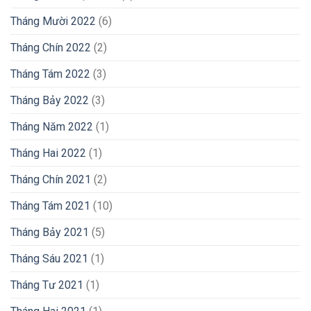
Tháng Mười 2022
(6)
Tháng Chín 2022
(2)
Tháng Tám 2022
(3)
Tháng Bảy 2022
(3)
Tháng Năm 2022
(1)
Tháng Hai 2022
(1)
Tháng Chín 2021
(2)
Tháng Tám 2021
(10)
Tháng Bảy 2021
(5)
Tháng Sáu 2021
(1)
Tháng Tư 2021
(1)