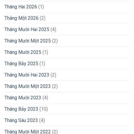
Tháng Hai 2026
(1)
Tháng Một 2026
(2)
Tháng Mười Hai 2025
(4)
Tháng Mười Một 2025
(2)
Tháng Mười 2025
(1)
Tháng Bảy 2025
(1)
Tháng Mười Hai 2023
(2)
Tháng Mười Một 2023
(2)
Tháng Mười 2023
(4)
Tháng Bảy 2023
(10)
Tháng Sáu 2023
(4)
Tháng Mười Một 2022
(2)