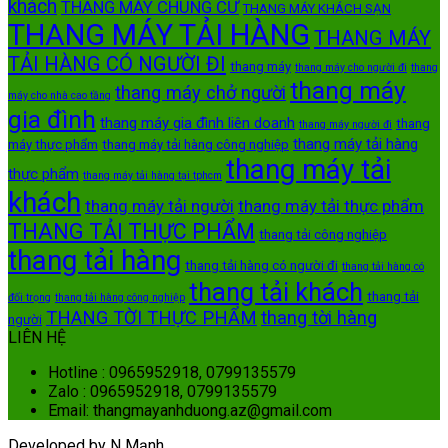
khách
THANG MÁY CHUNG CƯ
THANG MÁY KHÁCH SẠN
THANG MÁY TẢI HÀNG
THANG MÁY
TẢI HÀNG CÓ NGƯỜI ĐI
thang máy
thang máy cho người đi
thang
thang máy
thang máy chở người
máy cho nhà cao tầng
gia đình
thang máy gia đình liên doanh
thang
thang máy người đi
thang máy tải hàng
máy thực phẩm
thang máy tải hàng công nghiệp
thang máy tải
thực phẩm
thang máy tải hàng tại tphcm
khách
thang máy tải người
thang máy tải thực phẩm
THANG TẢI THỰC PHẨM
thang tải công nghiệp
thang tải hàng
thang tải hàng có người đi
thang tải hàng có
thang tải khách
thang tải
đối trọng
thang tải hàng công nghiệp
THANG TỜI THỰC PHẨM
thang tời hàng
người
LIÊN HỆ
Hotline : 0965952918, 0799135579
Zalo : 0965952918, 0799135579
Email: thangmayanhduong.az@gmail.com
Developed by N Mạnh