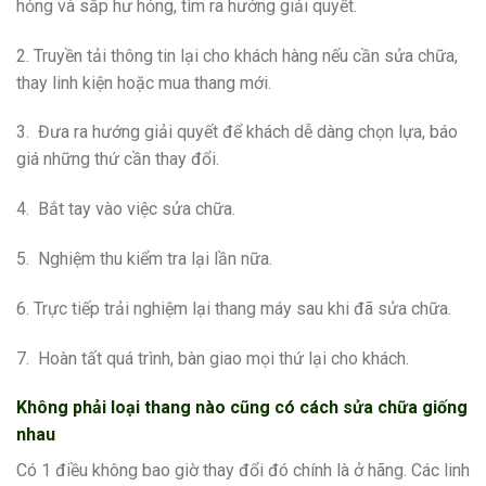
hỏng và sắp hư hỏng, tìm ra hướng giải quyết.
2. Truyền tải thông tin lại cho khách hàng nếu cần sửa chữa,
thay linh kiện hoặc mua thang mới.
3. Đưa ra hướng giải quyết để khách dễ dàng chọn lựa, báo
giá những thứ cần thay đổi.
4. Bắt tay vào việc sửa chữa.
5. Nghiệm thu kiểm tra lại lần nữa.
6. Trực tiếp trải nghiệm lại thang máy sau khi đã sửa chữa.
7. Hoàn tất quá trình, bàn giao mọi thứ lại cho khách.
Không phải loại thang nào cũng có cách sửa chữa giống
nhau
Có 1 điều không bao giờ thay đổi đó chính là ở hãng. Các linh