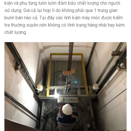
kiện và phụ tùng luôn luôn đảm bảo chất lượng cho người
sử dụng. Giá cả lại hợp lí do không phải qua 1 trung gian
buôn bán nào cả. Tại đây các linh kiện máy móc được kiểm
tra thường xuyên nên không có tình trạng hàng nhái hay kém
chất lượng.