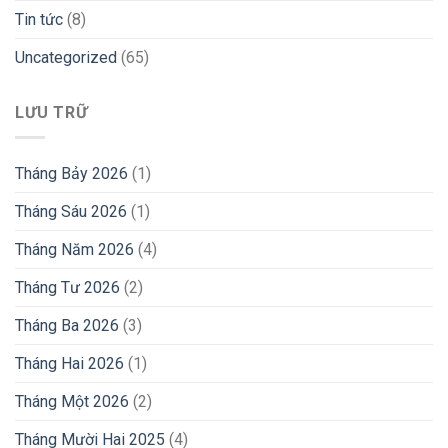
Tin tức
(8)
Uncategorized
(65)
LƯU TRỮ
Tháng Bảy 2026
(1)
Tháng Sáu 2026
(1)
Tháng Năm 2026
(4)
Tháng Tư 2026
(2)
Tháng Ba 2026
(3)
Tháng Hai 2026
(1)
Tháng Một 2026
(2)
Tháng Mười Hai 2025
(4)