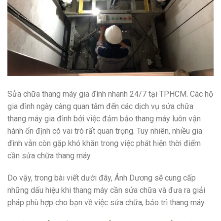
Sửa chữa thang máy gia đình nhanh 24/7 tại TPHCM. Các hộ
gia đình ngày càng quan tâm đến các dịch vụ sửa chữa
thang máy gia đình bởi việc đảm bảo thang máy luôn vận
hành ổn định có vai trò rất quan trọng. Tuy nhiên, nhiều gia
đình vẫn còn gặp khó khăn trong việc phát hiện thời điểm
cần sửa chữa thang máy.
Do vậy, trong bài viết dưới đây, Ánh Dương sẽ cung cấp
những dấu hiệu khi thang máy cần sửa chữa và đưa ra giải
pháp phù hợp cho bạn về việc sửa chữa, bảo trì thang máy.