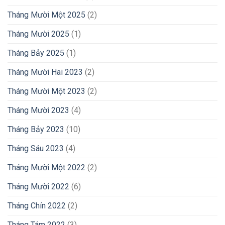
Tháng Mười Một 2025
(2)
Tháng Mười 2025
(1)
Tháng Bảy 2025
(1)
Tháng Mười Hai 2023
(2)
Tháng Mười Một 2023
(2)
Tháng Mười 2023
(4)
Tháng Bảy 2023
(10)
Tháng Sáu 2023
(4)
Tháng Mười Một 2022
(2)
Tháng Mười 2022
(6)
Tháng Chín 2022
(2)
Tháng Tám 2022
(3)