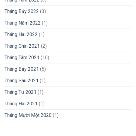
Tháng Bảy 2022
(3)
Tháng Năm 2022
(1)
Tháng Hai 2022
(1)
Tháng Chín 2021
(2)
Tháng Tám 2021
(10)
Tháng Bảy 2021
(5)
Tháng Sáu 2021
(1)
Tháng Tư 2021
(1)
Tháng Hai 2021
(1)
Tháng Mười Một 2020
(1)