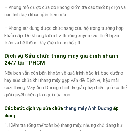
– Không mở được cửa do không kiểm tra các thiết bị điện và
các linh kiện khác gần trên cửa.
– Không sử dụng được chức năng cứu hộ trong trường hợp
khẩn cấp. Do không kiểm tra thường xuyên các thiết bị an
toàn và hệ thống dây điện trong hố pít…
Dịch vụ Sửa chữa thang máy gia đình nhanh
24/7 tại TPHCM
Nếu bạn vẫn còn băn khoăn về quá trình bảo trì, bảo dưỡng
hay sửa chữa khi thang máy gặp vấn đề. Dịch vụ hậu mãi
của Thang Máy Ánh Dương chính là giải pháp hiệu quả có thể
giải quyết những lo ngại của bạn.
Các bước dịch vụ sửa chữa
thang máy Ánh Dương
áp
dụng
1. Kiểm tra tổng thể toàn bộ thang máy, những chỗ đang hư