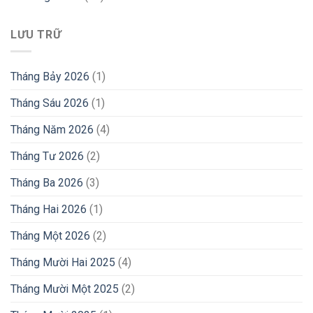
LƯU TRỮ
Tháng Bảy 2026
(1)
Tháng Sáu 2026
(1)
Tháng Năm 2026
(4)
Tháng Tư 2026
(2)
Tháng Ba 2026
(3)
Tháng Hai 2026
(1)
Tháng Một 2026
(2)
Tháng Mười Hai 2025
(4)
Tháng Mười Một 2025
(2)