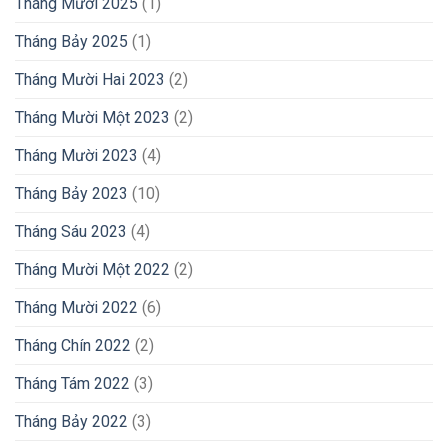
Tháng Mười 2025
(1)
Tháng Bảy 2025
(1)
Tháng Mười Hai 2023
(2)
Tháng Mười Một 2023
(2)
Tháng Mười 2023
(4)
Tháng Bảy 2023
(10)
Tháng Sáu 2023
(4)
Tháng Mười Một 2022
(2)
Tháng Mười 2022
(6)
Tháng Chín 2022
(2)
Tháng Tám 2022
(3)
Tháng Bảy 2022
(3)