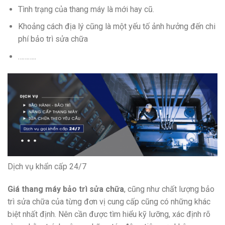
Tình trạng của thang máy là mới hay cũ.
Khoảng cách địa lý cũng là một yếu tố ảnh hưởng đến chi
phí bảo trì sửa chữa
………..
Dịch vụ khẩn cấp 24/7
Giá thang máy bảo trì sửa chữa
, cũng như chất lượng bảo
trì sửa chữa của từng đơn vị cung cấp cũng có những khác
biệt nhất định. Nên cần được tìm hiểu kỹ lưỡng, xác định rõ