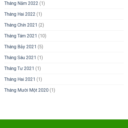
Tháng Năm 2022
(1)
Tháng Hai 2022
(1)
Tháng Chín 2021
(2)
Tháng Tám 2021
(10)
Tháng Bảy 2021
(5)
Tháng Sáu 2021
(1)
Tháng Tư 2021
(1)
Tháng Hai 2021
(1)
Tháng Mười Một 2020
(1)