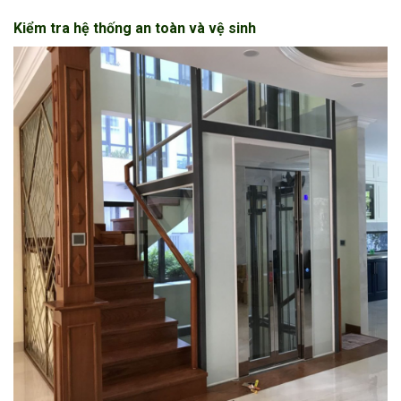
Kiểm tra hệ thống an toàn và vệ sinh