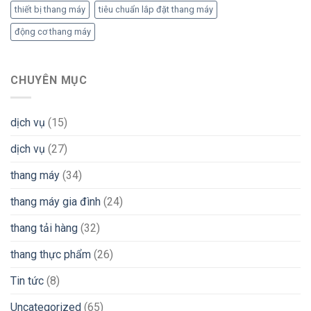
thiết bị thang máy
tiêu chuẩn lắp đặt thang máy
động cơ thang máy
CHUYÊN MỤC
dịch vụ
(15)
dịch vụ
(27)
thang máy
(34)
thang máy gia đình
(24)
thang tải hàng
(32)
thang thực phẩm
(26)
Tin tức
(8)
Uncategorized
(65)