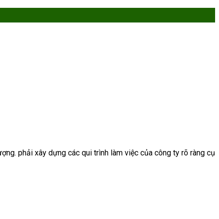
ượng. phải xây dựng các qui trình làm việc của công ty rõ ràng cụ