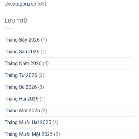
Uncategorized
(65)
LƯU TRỮ
Tháng Bảy 2026
(1)
Tháng Sáu 2026
(1)
Tháng Năm 2026
(4)
Tháng Tư 2026
(2)
Tháng Ba 2026
(3)
Tháng Hai 2026
(1)
Tháng Một 2026
(2)
Tháng Mười Hai 2025
(4)
Tháng Mười Một 2025
(2)