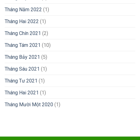
Tháng Năm 2022
(1)
Tháng Hai 2022
(1)
Tháng Chín 2021
(2)
Tháng Tám 2021
(10)
Tháng Bảy 2021
(5)
Tháng Sáu 2021
(1)
Tháng Tư 2021
(1)
Tháng Hai 2021
(1)
Tháng Mười Một 2020
(1)