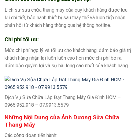
Lịch sử sửa chữa thang máy của quý khách hàng được lưu
lại chi tiết, bảo hành thiết bị sau thay thế và luôn tiếp nhận
phản hồi từ khách hàng thông qua hệ thống hotline.
Chi phí tối ưu:
Mức chi phí hợp lý và tối ưu cho khách hàng, đảm bảo giá trị
khách hàng nhận lại luôn luôn cao hơn mức chi phí bỏ ra,
đảm bảo quyền lợi và sự hài lòng cao nhất của khách hàng.
Dịch Vụ Sửa Chữa Lắp Đặt Thang Máy Gia Đình HCM –
0965.952.918 – 07.9913.5579
Những Nội Dung của Ánh Dương Sửa Chữa
Thang Máy
Các công đoạn tiến hành: