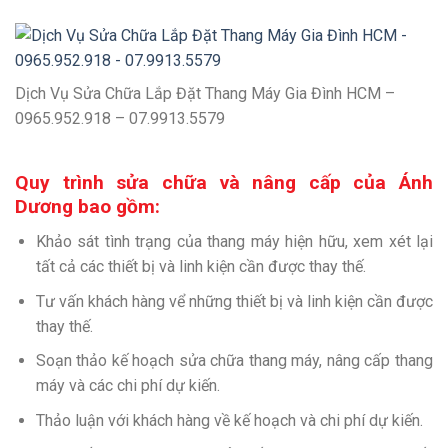
Dịch Vụ Sửa Chữa Lắp Đặt Thang Máy Gia Đình HCM –
0965.952.918 – 07.9913.5579
Quy trình sửa chữa và nâng cấp của Ánh
Dương bao gồm:
Khảo sát tình trạng của thang máy hiện hữu, xem xét lại
tất cả các thiết bị và linh kiện cần được thay thế.
Tư vấn khách hàng vể những thiết bị và linh kiện cần được
thay thế.
Soạn thảo kế hoạch sửa chữa thang máy, nâng cấp thang
máy và các chi phí dự kiến.
Thảo luận với khách hàng về kế hoạch và chi phí dự kiến.