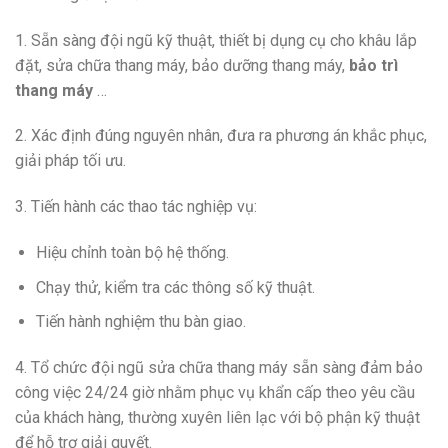
1. Sẵn sàng đội ngũ kỹ thuật, thiết bị dụng cụ cho khâu lắp
đặt, sửa chữa thang máy, bảo dưỡng thang máy,
bảo trì
thang máy
…
2. Xác định đúng nguyên nhân, đưa ra phương án khắc phục,
giải pháp tối ưu.
3. Tiến hành các thao tác nghiệp vụ:
Hiệu chỉnh toàn bộ hệ thống.
Chạy thử, kiểm tra các thông số kỹ thuật.
Tiến hành nghiệm thu bàn giao.
4. Tổ chức đội ngũ sửa chữa thang máy sẵn sàng đảm bảo
công việc 24/24 giờ nhằm phục vụ khẩn cấp theo yêu cầu
của khách hàng, thường xuyên liên lạc với bộ phận kỹ thuật
để hỗ trợ giải quyết.