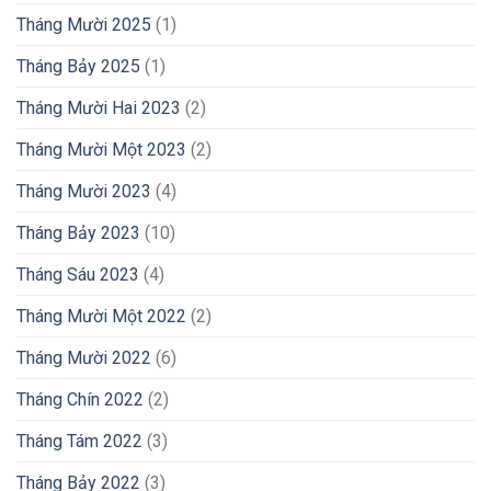
Tháng Mười 2025
(1)
Tháng Bảy 2025
(1)
Tháng Mười Hai 2023
(2)
Tháng Mười Một 2023
(2)
Tháng Mười 2023
(4)
Tháng Bảy 2023
(10)
Tháng Sáu 2023
(4)
Tháng Mười Một 2022
(2)
Tháng Mười 2022
(6)
Tháng Chín 2022
(2)
Tháng Tám 2022
(3)
Tháng Bảy 2022
(3)