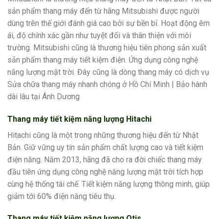
sản phẩm thang máy đến từ hãng Mitsubishi được người
dùng trên thế giới đánh giá cao bởi sự bền bỉ. Hoạt động êm
ái, độ chính xác gần như tuyệt đối và thân thiện với môi
trường. Mitsubishi cũng là thương hiệu tiên phong sản xuất
sản phẩm thang máy tiết kiệm điện. Ứng dụng công nghệ
năng lượng mặt trời. Đây cũng là dòng thang máy có dịch vụ
Sửa chữa thang máy nhanh chóng ở Hồ Chí Minh | Bảo hành
dài lâu tại Ánh Dương
Thang máy tiết kiệm năng lượng Hitachi
Hitachi cũng là một trong những thương hiệu đến từ Nhật
Bản. Giữ vững uy tín sản phẩm chất lượng cao và tiết kiệm
điện năng. Năm 2013, hãng đã cho ra đời chiếc thang máy
đầu tiên ứng dụng công nghệ năng lượng mặt trời tích hợp
cùng hệ thống tái chế. Tiết kiệm năng lượng thông minh, giúp
giảm tới 60% điện năng tiêu thụ.
Thang máy tiết kiệm năng lượng Otis