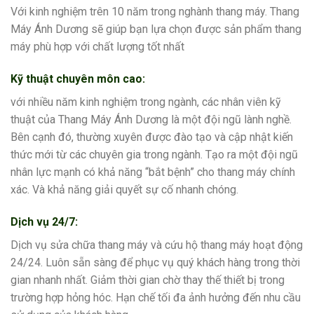
Với kinh nghiệm trên 10 năm trong nghành thang máy. Thang
Máy Ánh Dương sẽ giúp bạn lựa chọn được sản phẩm thang
máy phù hợp với chất lượng tốt nhất
Kỹ thuật chuyên môn cao:
với nhiều năm kinh nghiệm trong ngành, các nhân viên kỹ
thuật của Thang Máy Ánh Dương là một đội ngũ lành nghề.
Bên cạnh đó, thường xuyên được đào tạo và cập nhật kiến
thức mới từ các chuyên gia trong ngành. Tạo ra một đội ngũ
nhân lực mạnh có khả năng “bắt bệnh” cho thang máy chính
xác. Và khả năng giải quyết sự cố nhanh chóng.
Dịch vụ 24/7:
Dịch vụ sửa chữa thang máy và cứu hộ thang máy hoạt động
24/24. Luôn sẵn sàng để phục vụ quý khách hàng trong thời
gian nhanh nhất. Giảm thời gian chờ thay thế thiết bị trong
trường hợp hỏng hóc. Hạn chế tối đa ảnh hưởng đến nhu cầu