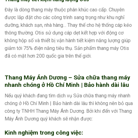
Đây là dòng thang máy thuộc phân khúc cao cấp. Chuyên
được lắp đặt cho các công trình sang trọng như khu nghỉ
dưỡng, khách sạn, nhà hàng… Thay thế cho hệ thống cáp kéo
thông thường. Otis sử dụng cáp dẹt kết hợp với động cơ
không hộp số và thiết bị vận hành tiết kiệm năng lượng giúp
giảm tới 75% điện năng tiêu thụ. Sản phẩm thang máy Otis
đã có mặt hơn 200 quốc gia trên thế giới.
Thang Máy Ánh Dương – Sửa chữa thang máy
nhanh chóng ở Hồ Chí Minh | Bảo hành dài lâu
Nếu quý khách đang tìm dịch vụ Sửa chữa thang máy nhanh
chóng ở Hồ Chí Minh | Bảo hành dài lâu thì không nên bỏ qua
công ty TNHH Thang Máy Ánh Dương. Bởi khi đến với Thang
Máy Ánh Dương quý khách sẽ nhận được:
Kinh nghiệm trong công việc: