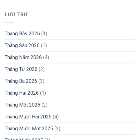
LƯU TRỮ
Tháng Bảy 2026
(1)
Tháng Sáu 2026
(1)
Tháng Năm 2026
(4)
Tháng Tư 2026
(2)
Tháng Ba 2026
(3)
Tháng Hai 2026
(1)
Tháng Một 2026
(2)
Tháng Mười Hai 2025
(4)
Tháng Mười Một 2025
(2)