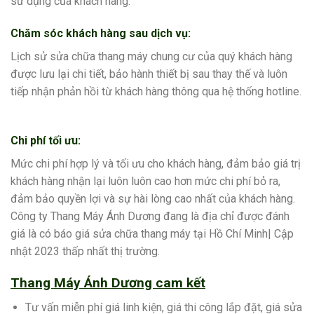
sử dụng của khách hàng.
Chăm sóc khách hàng sau dịch vụ:
Lịch sử sửa chữa thang máy chung cư của quý khách hàng
được lưu lại chi tiết, bảo hành thiết bị sau thay thế và luôn
tiếp nhận phản hồi từ khách hàng thông qua hệ thống hotline.
Chi phí tối ưu:
Mức chi phí hợp lý và tối ưu cho khách hàng, đảm bảo giá trị
khách hàng nhận lại luôn luôn cao hơn mức chi phí bỏ ra,
đảm bảo quyền lợi và sự hài lòng cao nhất của khách hàng.
Công ty Thang Máy Ánh Dương đang là địa chỉ được đánh
giá là có báo giá sửa chữa thang máy tại Hồ Chí Minh| Cập
nhật 2023 thấp nhất thị trường.
Thang Máy Ánh Dương cam kết
Tư vấn miễn phí giá linh kiện, giá thi công lắp đặt, giá sửa