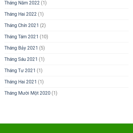
Tháng Năm 2022
(1)
Tháng Hai 2022
(1)
Tháng Chín 2021
(2)
Tháng Tám 2021
(10)
Tháng Bảy 2021
(5)
Tháng Sáu 2021
(1)
Tháng Tư 2021
(1)
Tháng Hai 2021
(1)
Tháng Mười Một 2020
(1)