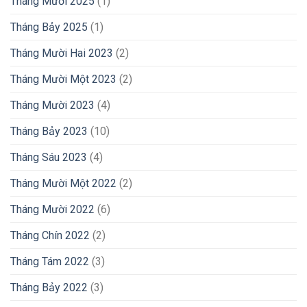
Tháng Mười 2025
(1)
Tháng Bảy 2025
(1)
Tháng Mười Hai 2023
(2)
Tháng Mười Một 2023
(2)
Tháng Mười 2023
(4)
Tháng Bảy 2023
(10)
Tháng Sáu 2023
(4)
Tháng Mười Một 2022
(2)
Tháng Mười 2022
(6)
Tháng Chín 2022
(2)
Tháng Tám 2022
(3)
Tháng Bảy 2022
(3)