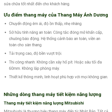
sửa chữa tốt nhất đến cho khách hàng.
Ưu điểm thang máy của Thang Máy Ánh Dương
Chuyển động êm ái, độ ồn thấp, nhẹ nhàng.
Sở hữu tính năng an toàn: Công tắc đóng mở khẩn cấp,
chuông báo động. Hệ thống cảnh báo an toàn, viền an
toàn cho sàn thang.
Tải trọng cao, độ bền vượt trội.
Thi công nhanh: Không cần xây hố pít. Hoặc sâu tối đa
60mm. Không lắp phòng máy.
Thiết kế thông minh, linh hoạt phù hợp với mọi không gian.
Những dòng thang máy tiết kiệm năng lượng
Thang máy tiết kiệm năng lượng Mitsubishi
Mitsubishi là thương hiệu thang máy đến từ Nhật Bản. Tất cả