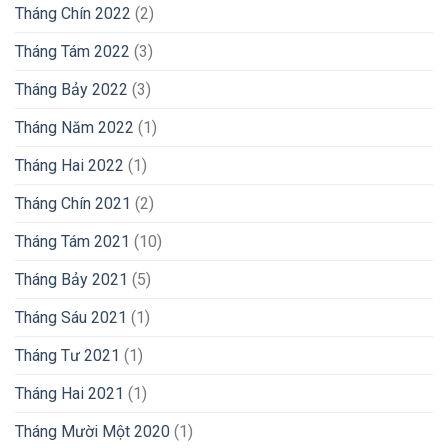
Tháng Chín 2022
(2)
Tháng Tám 2022
(3)
Tháng Bảy 2022
(3)
Tháng Năm 2022
(1)
Tháng Hai 2022
(1)
Tháng Chín 2021
(2)
Tháng Tám 2021
(10)
Tháng Bảy 2021
(5)
Tháng Sáu 2021
(1)
Tháng Tư 2021
(1)
Tháng Hai 2021
(1)
Tháng Mười Một 2020
(1)