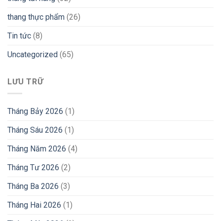
thang thực phẩm
(26)
Tin tức
(8)
Uncategorized
(65)
LƯU TRỮ
Tháng Bảy 2026
(1)
Tháng Sáu 2026
(1)
Tháng Năm 2026
(4)
Tháng Tư 2026
(2)
Tháng Ba 2026
(3)
Tháng Hai 2026
(1)