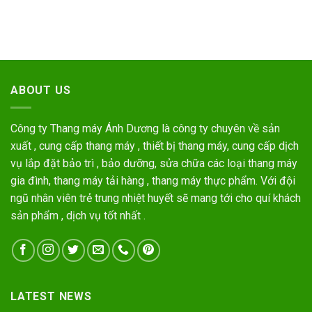
ABOUT US
Công ty Thang máy Ánh Dương là công ty chuyên về sản
xuất , cung cấp thang máy , thiết bị thang máy, cung cấp dịch
vụ lắp đặt bảo trì , bảo dưỡng, sửa chữa các loại thang máy
gia đình, thang máy tải hàng , thang máy thực phẩm. Với đội
ngũ nhân viên trẻ trung nhiệt huyết sẽ mang tới cho quí khách
sản phẩm , dịch vụ tốt nhất .
LATEST NEWS