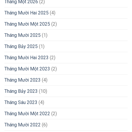
Tháng Một 2026
(2)
Tháng Mười Hai 2025
(4)
Tháng Mười Một 2025
(2)
Tháng Mười 2025
(1)
Tháng Bảy 2025
(1)
Tháng Mười Hai 2023
(2)
Tháng Mười Một 2023
(2)
Tháng Mười 2023
(4)
Tháng Bảy 2023
(10)
Tháng Sáu 2023
(4)
Tháng Mười Một 2022
(2)
Tháng Mười 2022
(6)