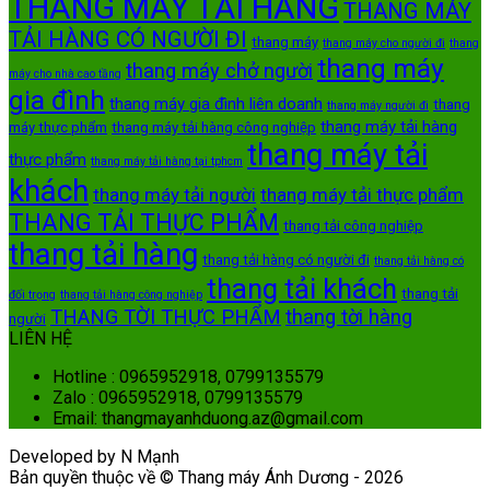
THANG MÁY TẢI HÀNG
THANG MÁY
TẢI HÀNG CÓ NGƯỜI ĐI
thang máy
thang máy cho người đi
thang
thang máy
thang máy chở người
máy cho nhà cao tầng
gia đình
thang máy gia đình liên doanh
thang
thang máy người đi
thang máy tải hàng
máy thực phẩm
thang máy tải hàng công nghiệp
thang máy tải
thực phẩm
thang máy tải hàng tại tphcm
khách
thang máy tải người
thang máy tải thực phẩm
THANG TẢI THỰC PHẨM
thang tải công nghiệp
thang tải hàng
thang tải hàng có người đi
thang tải hàng có
thang tải khách
thang tải
đối trọng
thang tải hàng công nghiệp
THANG TỜI THỰC PHẨM
thang tời hàng
người
LIÊN HỆ
Hotline : 0965952918, 0799135579
Zalo : 0965952918, 0799135579
Email: thangmayanhduong.az@gmail.com
Developed by N Mạnh
Bản quyền thuộc về © Thang máy Ánh Dương - 2026