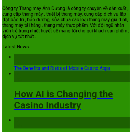
Công ty Thang máy Ánh Dương là công ty chuyên về sản xuất ,
cung cấp thang máy , thiết bị thang máy, cung cấp dịch vụ lắp
đặt bảo trì , bảo dưỡng, sửa chữa các loại thang máy gia đình,
thang máy tải hàng , thang máy thực phẩm. Với đội ngũ nhân
viên trẻ trung nhiệt huyết sẽ mang tới cho quí khách sản phẩm ,
dịch vụ tốt nhất .
Latest News
21
Th7
The Benefits and Risks of Mobile Casino Apps
15
Th6
How AI is Changing the
Casino Industry
17
Th5