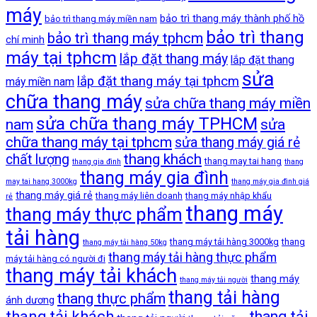
máy
bảo trì thang máy thành phố hồ
bảo trì thang máy miền nam
bảo trì thang
bảo trì thang máy tphcm
chí minh
máy tại tphcm
lắp đặt thang máy
lắp đặt thang
sửa
lắp đặt thang máy tại tphcm
máy miền nam
chữa thang máy
sửa chữa thang máy miền
sửa chữa thang máy TPHCM
nam
sửa
chữa thang máy tại tphcm
sửa thang máy giá rẻ
thang khách
chất lượng
thang may tai hang
thang gia đình
thang
thang máy gia đình
may tai hang 3000kg
thang máy gia đình giá
thang máy giá rẻ
thang máy liên doanh
thang máy nhập khẩu
rẻ
thang máy
thang máy thực phẩm
tải hàng
thang máy tải hàng 3000kg
thang
thang máy tải hàng 50kg
thang máy tải hàng thực phẩm
máy tải hàng có người đi
thang máy tải khách
thang máy
thang máy tải người
thang tải hàng
thang thực phẩm
ánh dương
thang tải khách
thang tải