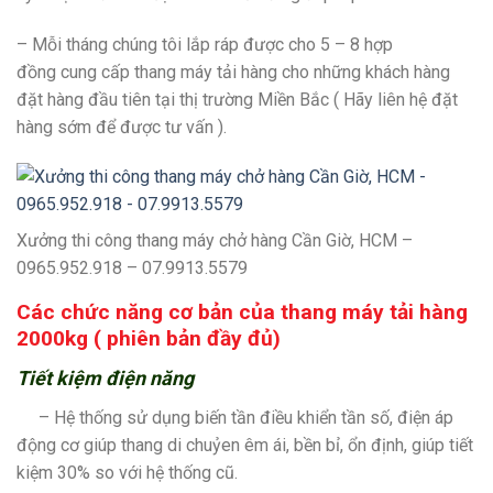
– Mỗi tháng chúng tôi lắp ráp được cho 5 – 8 hợp
đồng cung cấp thang máy tải hàng cho những khách hàng
đặt hàng đầu tiên tại thị trường Miền Bắc ( Hãy liên hệ đặt
hàng sớm để được tư vấn ).
Xưởng thi công thang máy chở hàng Cần Giờ, HCM –
0965.952.918 – 07.9913.5579
Các chức năng cơ bản của thang máy tải hàng
2000kg ( phiên bản đầy đủ)
Tiết kiệm điện năng
– Hệ thống sử dụng biến tần điều khiển tần số, điện áp
động cơ giúp thang di chuỷen êm ái, bền bỉ, ổn định, giúp tiết
kiệm 30% so với hệ thống cũ.