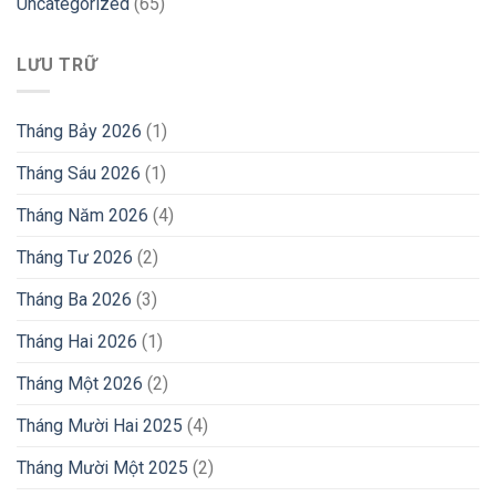
Uncategorized
(65)
LƯU TRỮ
Tháng Bảy 2026
(1)
Tháng Sáu 2026
(1)
Tháng Năm 2026
(4)
Tháng Tư 2026
(2)
Tháng Ba 2026
(3)
Tháng Hai 2026
(1)
Tháng Một 2026
(2)
Tháng Mười Hai 2025
(4)
Tháng Mười Một 2025
(2)