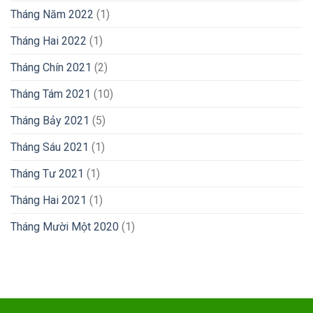
Tháng Năm 2022
(1)
Tháng Hai 2022
(1)
Tháng Chín 2021
(2)
Tháng Tám 2021
(10)
Tháng Bảy 2021
(5)
Tháng Sáu 2021
(1)
Tháng Tư 2021
(1)
Tháng Hai 2021
(1)
Tháng Mười Một 2020
(1)