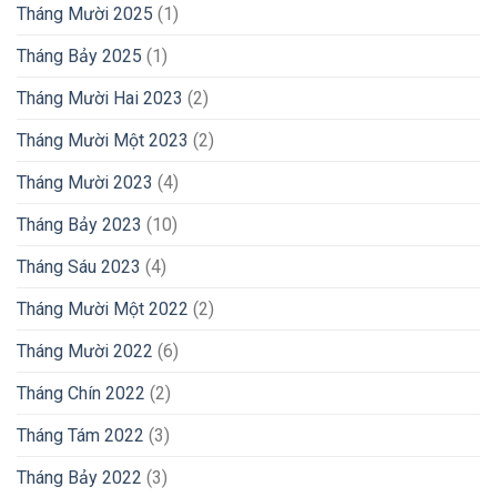
Tháng Mười 2025
(1)
Tháng Bảy 2025
(1)
Tháng Mười Hai 2023
(2)
Tháng Mười Một 2023
(2)
Tháng Mười 2023
(4)
Tháng Bảy 2023
(10)
Tháng Sáu 2023
(4)
Tháng Mười Một 2022
(2)
Tháng Mười 2022
(6)
Tháng Chín 2022
(2)
Tháng Tám 2022
(3)
Tháng Bảy 2022
(3)